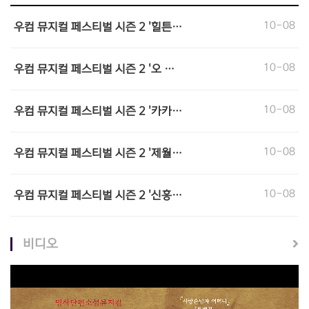
10-08
우컴 뮤지컬 페스티벌 시즌 2 '힐튼…
10-08
우컴 뮤지컬 페스티벌 시즌 2 '오 …
10-08
우컴 뮤지컬 페스티벌 시즌 2 '카카…
10-08
우컴 뮤지컬 페스티벌 시즌 2 '제월…
10-08
우컴 뮤지컬 페스티벌 시즌 2 '신흥…
비디오