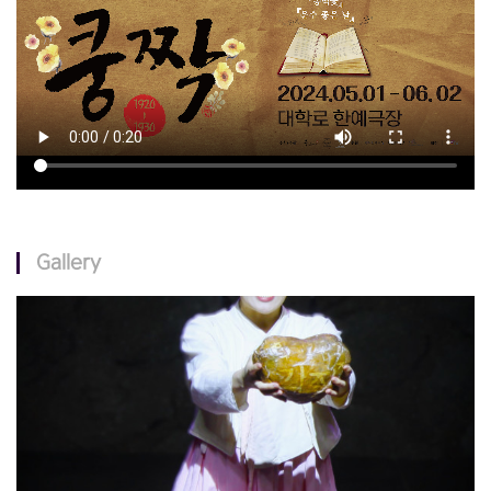
Gallery